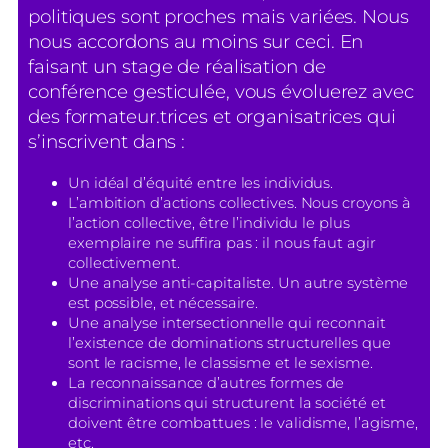
politiques sont proches mais variées. Nous
nous accordons au moins sur ceci. En
faisant un stage de réalisation de
conférence gesticulée, vous évoluerez avec
des formateur.trices et organisatrices qui
s’inscrivent dans :
Un idéal d’équité entre les individus.
L’ambition d’actions collectives. Nous croyons à
l’action collective, être l’individu le plus
exemplaire ne suffira pas : il nous faut agir
collectivement.
Une analyse anti-capitaliste. Un autre système
est possible, et nécessaire.
Une analyse intersectionnelle qui reconnait
l’existence de dominations structurelles que
sont le racisme, le classisme et le sexisme.
La reconnaissance d’autres formes de
discriminations qui structurent la société et
doivent être combattues : le validisme, l’agisme,
etc.