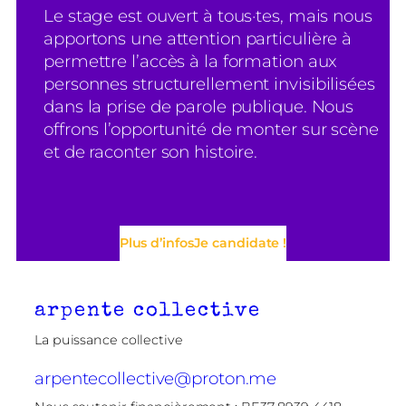
Le stage est ouvert à tous·tes, mais nous
apportons une attention particulière à
permettre l’accès à la formation aux
personnes structurellement invisibilisées
dans la prise de parole publique. Nous
offrons l’opportunité de monter sur scène
et de raconter son histoire.
Plus d’infos
Je candidate !
arpente collective
La puissance collective
arpentecollective@proton.me