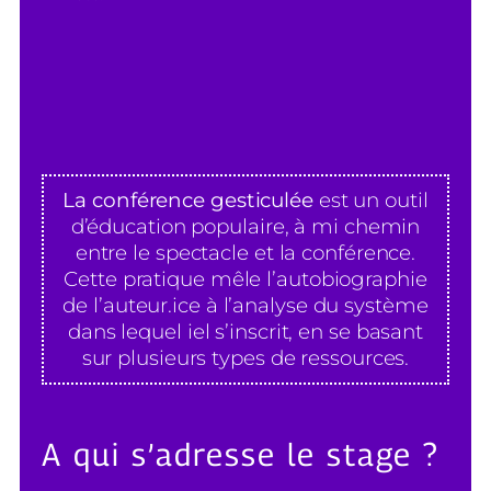
La conférence gesticulée
est un outil
d’éducation populaire, à mi chemin
entre le spectacle et la conférence.
Cette pratique mêle l’autobiographie
de l’auteur.ice à l’analyse du système
dans lequel iel s’inscrit, en se basant
sur plusieurs types de ressources.
A qui s’adresse le stage ?