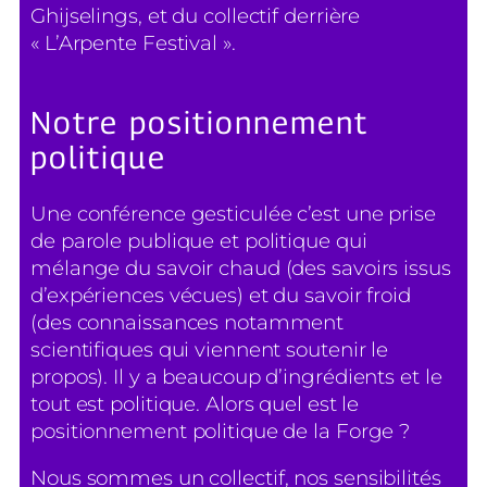
Ghijselings, et du collectif derrière
« L’Arpente Festival ».
Notre positionnement
politique
Une conférence gesticulée c’est une prise
de parole publique et politique qui
mélange du savoir chaud (des savoirs issus
d’expériences vécues) et du savoir froid
(des connaissances notamment
scientifiques qui viennent soutenir le
propos). Il y a beaucoup d’ingrédients et le
tout est politique. Alors quel est le
positionnement politique de la Forge ?
Nous sommes un collectif, nos sensibilités