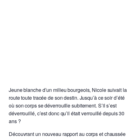
Jeune blanche d’un milieu bourgeois, Nicole suivait la
route toute tracée de son destin. Jusqu’à ce soir d’été
où son corps se déverrouille subitement.
S’il s’est
déverrouillé, c’est donc qu’il était verrouillé depuis 30
ans ?
Découvrant un nouveau rapport au corps et chaussée