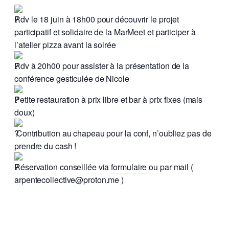
Rdv le 18 juin à 18h00 pour découvrir le projet
participatif et solidaire de la MarMeet et participer à
l’atelier pizza avant la soirée
Rdv à 20h00 pour assister à la présentation de la
conférence gesticulée de Nicole
Petite restauration à prix libre et bar à prix fixes (mais
doux)
Contribution au chapeau pour la conf, n’oubliez pas de
prendre du cash !
Réservation conseillée via
formulaire
ou par mail (
arpentecollective@proton.me )