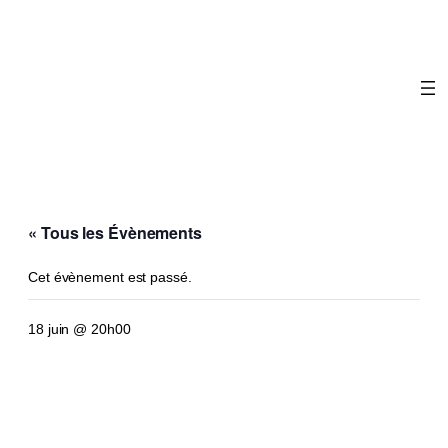
« Tous les Évènements
Cet évènement est passé.
18 juin @ 20h00