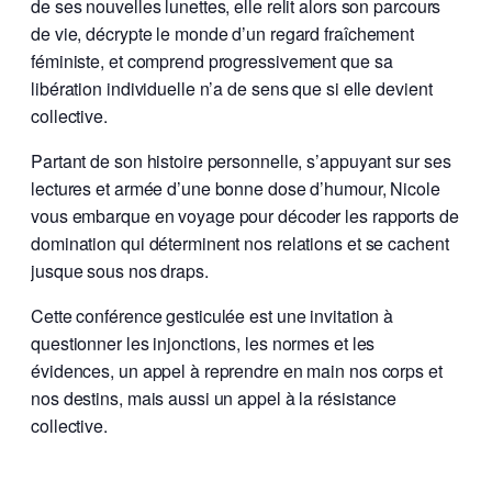
de ses nouvelles lunettes, elle relit alors son parcours
de vie, décrypte le monde d’un regard fraîchement
féministe, et comprend progressivement que sa
libération individuelle n’a de sens que si elle devient
collective.
Partant de son histoire personnelle, s’appuyant sur ses
lectures et armée d’une bonne dose d’humour, Nicole
vous embarque en voyage pour décoder les rapports de
domination qui déterminent nos relations et se cachent
jusque sous nos draps.
Cette conférence gesticulée est une invitation à
questionner les injonctions, les normes et les
évidences, un appel à reprendre en main nos corps et
nos destins, mais aussi un appel à la résistance
collective.